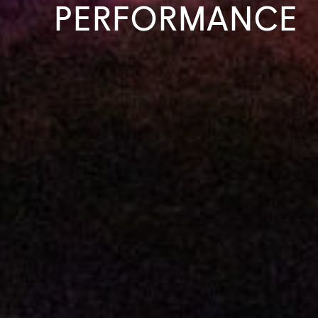
PERFORMANCE