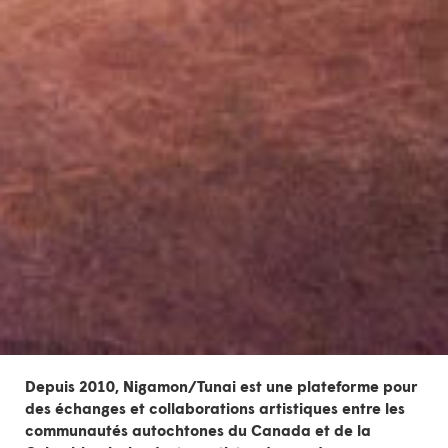
Depuis 2010, Nigamon/Tunai est une
plateforme pour
des échanges et collaborations artistiques
entre les
communautés autochtones du Canada et de la