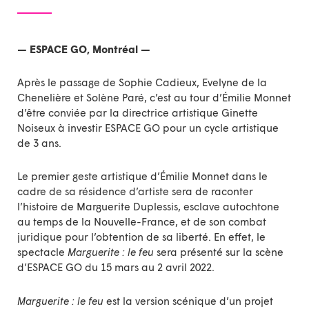
— ESPACE GO, Montréal —
Après le passage de Sophie Cadieux, Evelyne de la
Chenelière et Solène Paré, c’est au tour d’Émilie Monnet
d’être conviée par la directrice artistique Ginette
Noiseux à investir ESPACE GO pour un cycle artistique
de 3 ans.
Le premier geste artistique d’Émilie Monnet dans le
cadre de sa résidence d’artiste sera de raconter
l’histoire de Marguerite Duplessis, esclave autochtone
au temps de la Nouvelle-France, et de son combat
juridique pour l’obtention de sa liberté. En effet, le
spectacle
Marguerite : le feu
sera présenté sur la scène
d’ESPACE GO du 15 mars au 2 avril 2022.
Marguerite : le feu
est la version scénique d’un projet