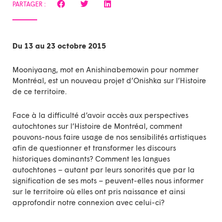
PARTAGER :
Du 13 au 23 octobre 2015
Mooniyaang, mot en Anishinabemowin pour nommer
Montréal, est un nouveau projet d’Onishka sur l’Histoire
de ce territoire.
Face à la difficulté d’avoir accès aux perspectives
autochtones sur l’Histoire de Montréal, comment
pouvons-nous faire usage de nos sensibilités artistiques
afin de questionner et transformer les discours
historiques dominants? Comment les langues
autochtones – autant par leurs sonorités que par la
signification de ses mots – peuvent-elles nous informer
sur le territoire où elles ont pris naissance et ainsi
approfondir notre connexion avec celui-ci?