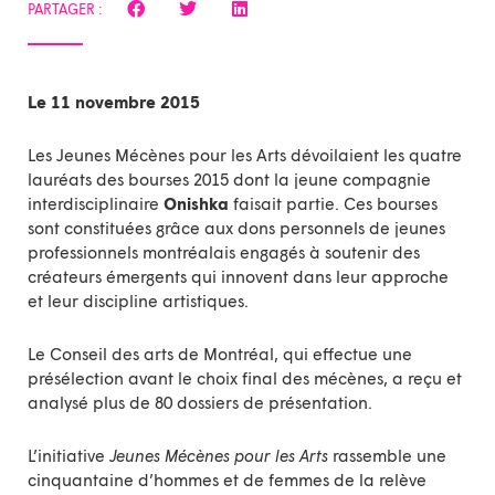
PARTAGER :
Le 11 novembre 2015
Les
Jeunes Mécènes pour les Arts
dévoilaient les quatre
lauréats des bourses 2015 dont la jeune compagnie
interdisciplinaire
Onishka
faisait partie. Ces bourses
sont constituées grâce aux dons personnels de jeunes
professionnels montréalais engagés à soutenir des
créateurs émergents qui innovent dans leur approche
et leur discipline artistiques.
Le Conseil des arts de Montréal, qui effectue une
présélection avant le choix final des mécènes, a reçu et
analysé plus de 80 dossiers de présentation.
L’initiative
Jeunes Mécènes pour les Arts
rassemble une
cinquantaine d’hommes et de femmes de la relève