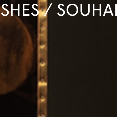
SHES / SOUHA