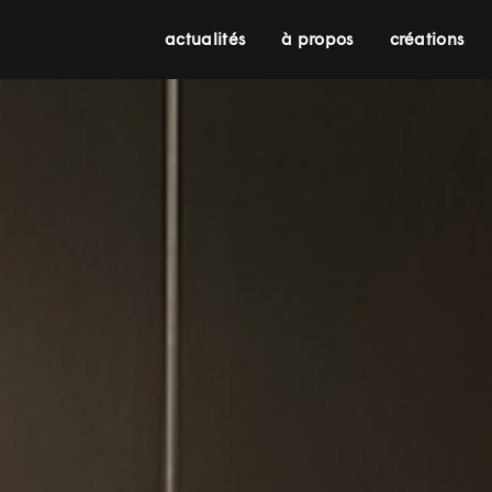
actualités
à propos
créations