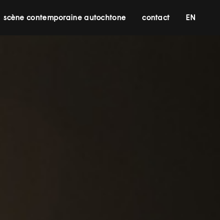
scène contemporaine autochtone
contact
EN