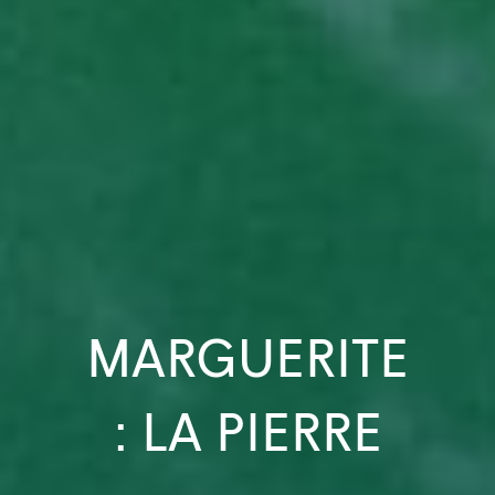
MARGUERITE
: LA PIERRE