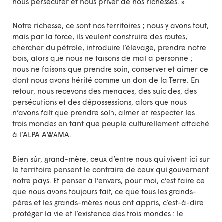
nous persécuter et nous priver de nos richesses. »
Notre richesse, ce sont nos territoires ; nous y avons tout,
mais par la force, ils veulent construire des routes,
chercher du pétrole, introduire l’élevage, prendre notre
bois, alors que nous ne faisons de mal à personne ;
nous ne faisons que prendre soin, conserver et aimer ce
dont nous avons hérité comme un don de la Terre. En
retour, nous recevons des menaces, des suicides, des
persécutions et des dépossessions, alors que nous
n’avons fait que prendre soin, aimer et respecter les
trois mondes en tant que peuple culturellement attaché
à l’ALPA AWAMA.
Bien sûr, grand-mère, ceux d’entre nous qui vivent ici sur
le territoire pensent le contraire de ceux qui gouvernent
notre pays. Et penser à l’envers, pour moi, c’est faire ce
que nous avons toujours fait, ce que tous les grands-
pères et les grands-mères nous ont appris, c’est-à-dire
protéger la vie et l’existence des trois mondes : le