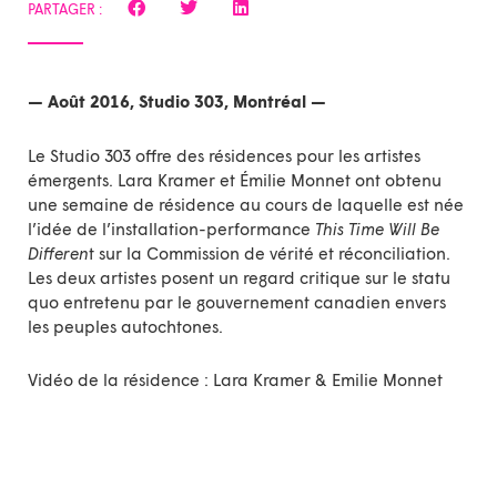
PARTAGER :
— Août 2016, Studio 303, Montréal —
Le Studio 303 offre des résidences pour les artistes
émergents. Lara Kramer et Émilie Monnet ont obtenu
une semaine de résidence au cours de laquelle est née
l’idée de l’installation-performance
This Time Will Be
Differen
t sur la Commission de vérité et réconciliation.
Les deux artistes posent un regard critique sur le statu
quo entretenu par le gouvernement canadien envers
les peuples autochtones.
Vidéo de la résidence :
Lara Kramer & Emilie Monnet