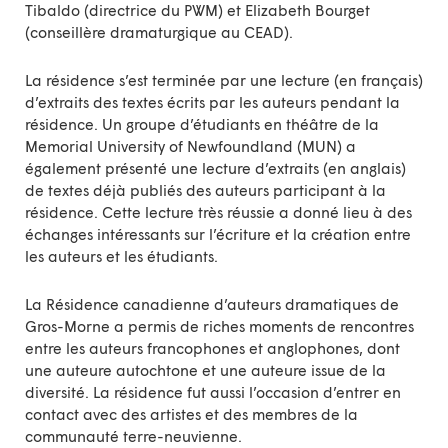
Tibaldo (directrice du PWM) et Elizabeth Bourget
(conseillère dramaturgique au CEAD).
La résidence s’est terminée par une lecture (en français)
d’extraits des textes écrits par les auteurs pendant la
résidence. Un groupe d’étudiants en théâtre de la
Memorial University of Newfoundland (MUN) a
également présenté une lecture d’extraits (en anglais)
de textes déjà publiés des auteurs participant à la
résidence. Cette lecture très réussie a donné lieu à des
échanges intéressants sur l’écriture et la création entre
les auteurs et les étudiants.
La Résidence canadienne d’auteurs dramatiques de
Gros-Morne a permis de riches moments de rencontres
entre les auteurs francophones et anglophones, dont
une auteure autochtone et une auteure issue de la
diversité. La résidence fut aussi l’occasion d’entrer en
contact avec des artistes et des membres de la
communauté terre-neuvienne.