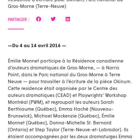
Gros-Morne (Terre-Neuve)
PARTAGER :
—Du 4 au 14 avril 2016 —
Émilie Monnet participe à la Résidence canadienne
d’auteurs dramatiques de Gros-Morne, — à Norris
Point, dans le Parc national du Gros-Morne à Terre
Neuve — pour travailler à l’écriture de la pièce
Okinum
.
Cette residence était organisée par le Centre des
auteurs dramatiques (CEAD) et Playwrights’ Workshop
Montréal (PWM), et regroupait les auteurs Sarah
Berthiaume (Québec), Emma Haché (Nouveau-
Brunswick), Michael Mackenzie (Québec), Émilie
Monnet (Québec), Donna-Michelle St. Bernard
(Ontario) et Step Taylor (Terre-Neuve-et-Labrador). Ils
étaient accompagnées par les deux dramaturges Emma