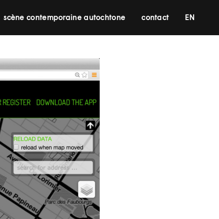
scène contemporaine autochtone
contact
EN