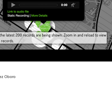
hez Oboro